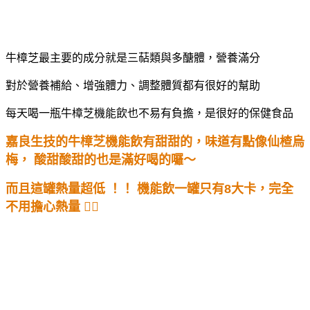
牛樟芝最主要的成分就是三萜類與多醣體，營養滿分
對於營養補給、增強體力、調整體質都有很好的幫助
每天喝一瓶牛樟芝機能飲也不易有負擔，是很好的保健食品
嘉良生技的牛樟芝機能飲有甜甜的，味道有點像仙楂烏
梅， 酸甜酸甜的也是滿好喝的囉～
而且這罐熱量超低 ！！ 機能飲一罐只有8大卡，完全
不用擔心熱量 ✌🏻