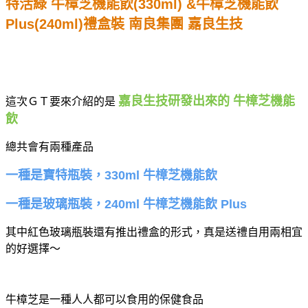
特活綠 牛樟芝機能飲(330ml) &牛樟芝機能飲
Plus(240ml)禮盒裝 南良集團 嘉良生技
嘉良生技研發出來的 牛樟芝機能
這次ＧＴ要來介紹的是
飲
總共會有兩種產品
一種是寶特瓶裝，330ml 牛樟芝機能飲
一種是玻璃瓶裝，240ml 牛樟芝機能飲 Plus
其中紅色玻璃瓶裝還有推出禮盒的形式，真是送禮自用兩相宜
的好選擇～
牛樟芝是一種人人都可以食用的保健食品