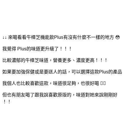
↓↓ 來喝看看牛樟芝機能飲Plus有沒有什麼不一樣的地方 😳
我覺得 Plus的味道更升級了！！！
比較濃郁的牛樟芝味道，營養更多、濃度更高！！！
如果要加強保健或是要送人的話，可以選擇這款Plus的產品
我個人也比較喜歡這款，味道很足夠，也很好喝 👍🏻
但也有朋友喝了跟我說喜歡原版的，味道對她來說剛剛好
！！