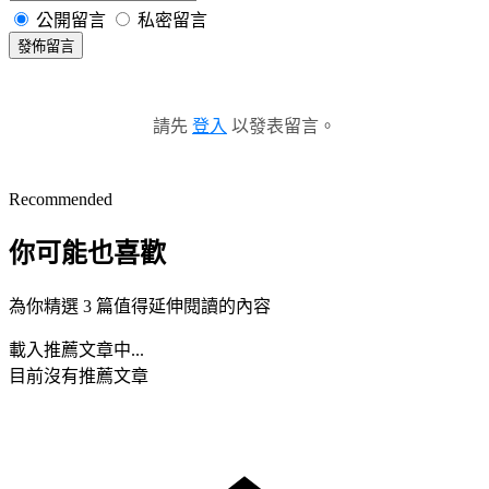
公開留言
私密留言
發佈留言
請先
登入
以發表留言。
Recommended
你可能也喜歡
為你精選 3 篇值得延伸閱讀的內容
載入推薦文章中...
目前沒有推薦文章