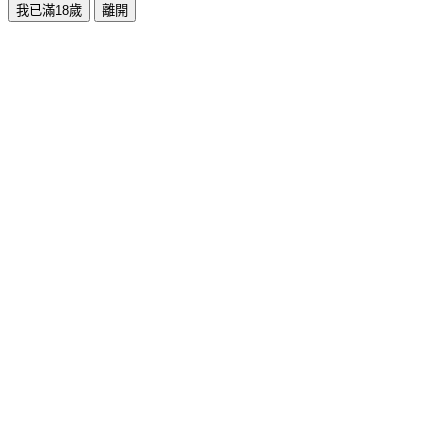
我已滿18歲
離開