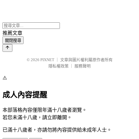
推薦文章
關閉搜尋
© 2026
PIXNET
｜
文章與圖片權利屬原作者所有
隱私權政策
｜
服務聲明
⚠️
成人內容提醒
本部落格內容僅限年滿十八歲者瀏覽。
若您未滿十八歲，請立即離開。
已滿十八歲者，亦請勿將內容提供給未成年人士。