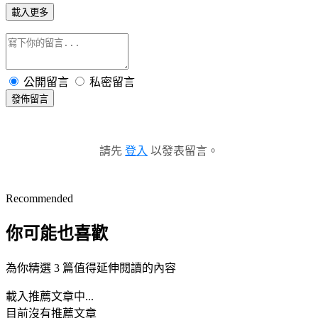
載入更多
公開留言
私密留言
發佈留言
請先
登入
以發表留言。
Recommended
你可能也喜歡
為你精選 3 篇值得延伸閱讀的內容
載入推薦文章中...
目前沒有推薦文章