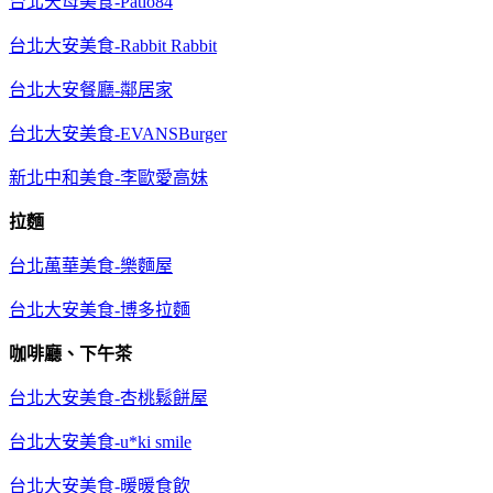
台北天母美食-Patio84
台北大安美食-Rabbit Rabbit
台北大安餐廳-鄰居家
台北大安美食-EVANSBurger
新北中和美食-李歐愛高妹
拉麵
台北萬華美食-樂麵屋
台北大安美食-博多拉麵
咖啡廳、下午茶
台北大安美食-杏桃鬆餅屋
台北大安美食-u*ki smile
台北大安美食-暖暖食飲