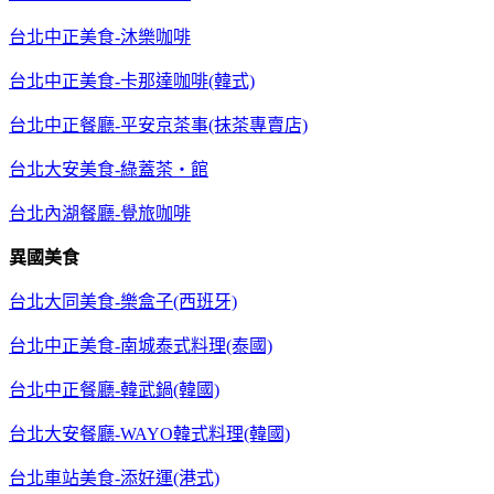
台北中正美食-沐樂咖啡
台北中正美食-卡那達咖啡(韓式)
台北中正餐廳-平安京茶事(抹茶專賣店)
台北大安美食-綠蓋茶‧館
台北內湖餐廳-覺旅咖啡
異國美食
台北大同美食-樂盒子(西班牙)
台北中正美食-南城泰式料理(泰國)
台北中正餐廳-韓武鍋(韓國)
台北大安餐廳-WAYO韓式料理(韓國)
台北車站美食-添好運(港式)