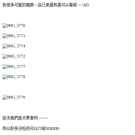
有很多可愛的擺飾，自己來還有書可以看呢~~~XD
這次我們是大聚會阿~~~~~
所以好多分吃的可以介紹XDDDD